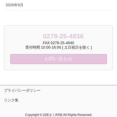
2020年9月
0278-25-4836
FAX 0278-25-4840
受付時間 10:00-16:00 [ 土日祝日を除く ]
お問い合わせ
プライバシーポリシー
リンク集
Copyright © OZEさくRISE All Rights Reserved.