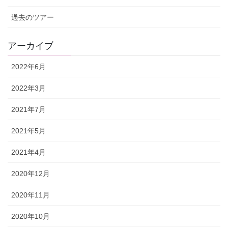
過去のツアー
アーカイブ
2022年6月
2022年3月
2021年7月
2021年5月
2021年4月
2020年12月
2020年11月
2020年10月