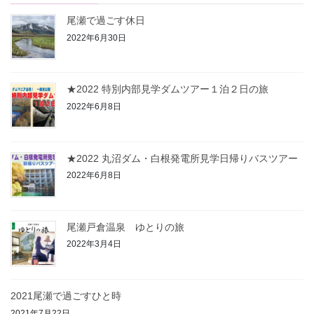
尾瀬で過ごす休日
2022年6月30日
★2022 特別内部見学ダムツアー１泊２日の旅
2022年6月8日
★2022 丸沼ダム・白根発電所見学日帰りバスツアー
2022年6月8日
尾瀬戸倉温泉 ゆとりの旅
2022年3月4日
2021尾瀬で過ごすひと時
2021年7月22日