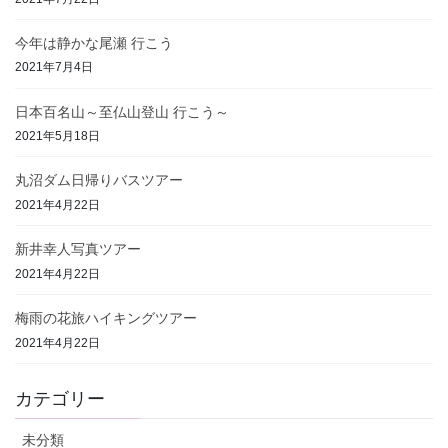
今年は静かな尾瀬 行こう
2021年7月4日
日本百名山～至仏山登山 行こう～
2021年5月18日
丸沼ダム日帰りバスツアー
2021年4月22日
新井幸人写真ツアー
2021年4月22日
梅雨の花旅ハイキングツアー
2021年4月22日
カテゴリー
未分類