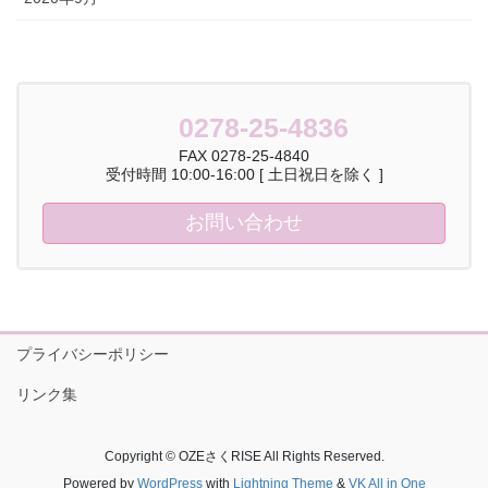
0278-25-4836
FAX 0278-25-4840
受付時間 10:00-16:00 [ 土日祝日を除く ]
お問い合わせ
プライバシーポリシー
リンク集
Copyright © OZEさくRISE All Rights Reserved.
Powered by
WordPress
with
Lightning Theme
&
VK All in One