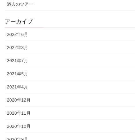
過去のツアー
アーカイブ
2022年6月
2022年3月
2021年7月
2021年5月
2021年4月
2020年12月
2020年11月
2020年10月
2020年9月