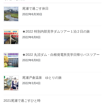
尾瀬で過ごす休日
2022年6月30日
★2022 特別内部見学ダムツアー１泊２日の旅
2022年6月8日
★2022 丸沼ダム・白根発電所見学日帰りバスツアー
2022年6月8日
尾瀬戸倉温泉 ゆとりの旅
2022年3月4日
2021尾瀬で過ごすひと時