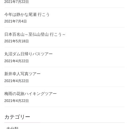
2021年7月22日
今年は静かな尾瀬 行こう
2021年7月4日
日本百名山～至仏山登山 行こう～
2021年5月18日
丸沼ダム日帰りバスツアー
2021年4月22日
新井幸人写真ツアー
2021年4月22日
梅雨の花旅ハイキングツアー
2021年4月22日
カテゴリー
未分類