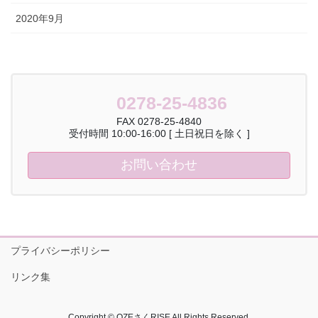
2020年9月
0278-25-4836
FAX 0278-25-4840
受付時間 10:00-16:00 [ 土日祝日を除く ]
お問い合わせ
プライバシーポリシー
リンク集
Copyright © OZEさくRISE All Rights Reserved.