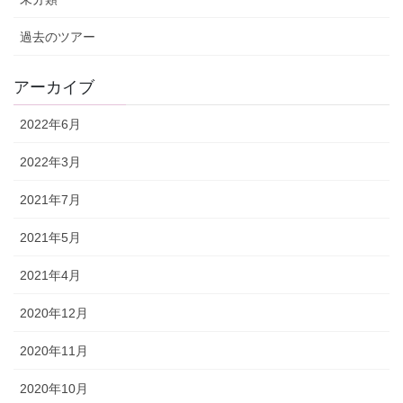
過去のツアー
アーカイブ
2022年6月
2022年3月
2021年7月
2021年5月
2021年4月
2020年12月
2020年11月
2020年10月