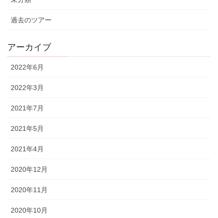
過去のツアー
アーカイブ
2022年6月
2022年3月
2021年7月
2021年5月
2021年4月
2020年12月
2020年11月
2020年10月