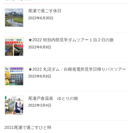
尾瀬で過ごす休日
2022年6月30日
★2022 特別内部見学ダムツアー１泊２日の旅
2022年6月8日
★2022 丸沼ダム・白根発電所見学日帰りバスツアー
2022年6月8日
尾瀬戸倉温泉 ゆとりの旅
2022年3月4日
2021尾瀬で過ごすひと時