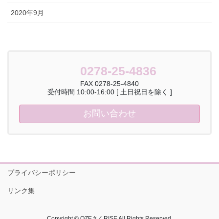
2020年9月
0278-25-4836
FAX 0278-25-4840
受付時間 10:00-16:00 [ 土日祝日を除く ]
お問い合わせ
プライバシーポリシー
リンク集
Copyright © OZEさくRISE All Rights Reserved.