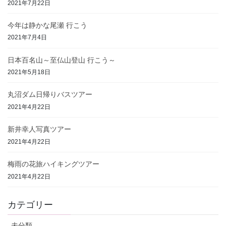
2021年7月22日
今年は静かな尾瀬 行こう
2021年7月4日
日本百名山～至仏山登山 行こう～
2021年5月18日
丸沼ダム日帰りバスツアー
2021年4月22日
新井幸人写真ツアー
2021年4月22日
梅雨の花旅ハイキングツアー
2021年4月22日
カテゴリー
未分類