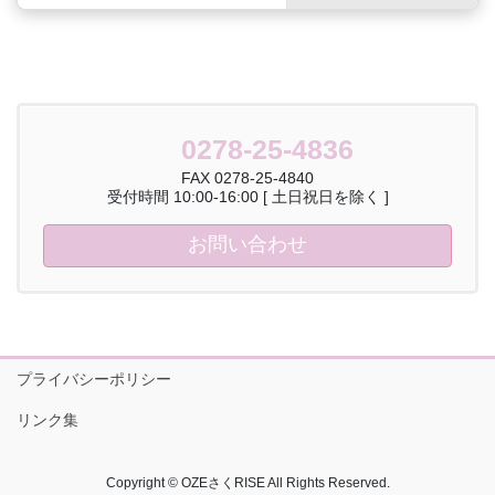
0278-25-4836
FAX 0278-25-4840
受付時間 10:00-16:00 [ 土日祝日を除く ]
お問い合わせ
プライバシーポリシー
リンク集
Copyright © OZEさくRISE All Rights Reserved.