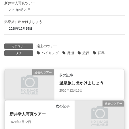
新井幸人写真ツアー
2021年4月22日
温泉旅に出かけましょう
2020年12月15日
過去のツアー
カテゴリー
ハイキング
尾瀬
旅行
群馬
タグ
過去のツアー
前の記事
温泉旅に出かけましょう
2020年12月15日
過去のツアー
次の記事
新井幸人写真ツアー
2021年4月22日