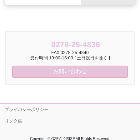
0278-25-4836
FAX 0278-25-4840
受付時間 10:00-16:00 [ 土日祝日を除く ]
お問い合わせ
プライバシーポリシー
リンク集
Copyright © OZEさくRISE All Rights Reserved.