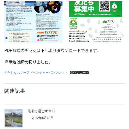
PDF形式のチラシは下記よりダウンロードできます。
※申込は締め切りました。
かたしなスノーアドベンチャーパンフレット
ダウンロード
関連記事
尾瀬で過ごす休日
2022年6月30日