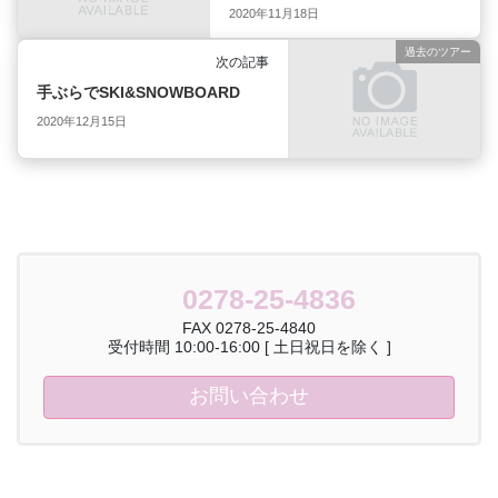
2020年11月18日
過去のツアー
次の記事
手ぶらでSKI&SNOWBOARD
2020年12月15日
0278-25-4836
FAX 0278-25-4840
受付時間 10:00-16:00 [ 土日祝日を除く ]
お問い合わせ