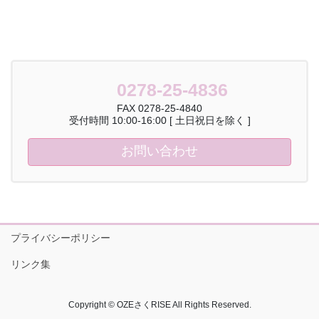
0278-25-4836
FAX 0278-25-4840
受付時間 10:00-16:00 [ 土日祝日を除く ]
お問い合わせ
プライバシーポリシー
リンク集
Copyright © OZEさくRISE All Rights Reserved.