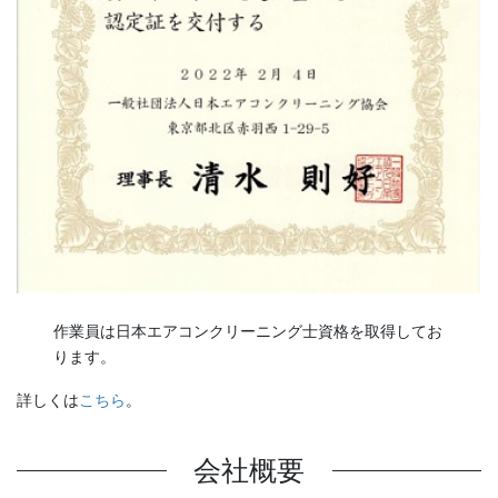
作業員は日本エアコンクリーニング士資格を取得してお
ります。
詳しくは
こちら
。
会社概要