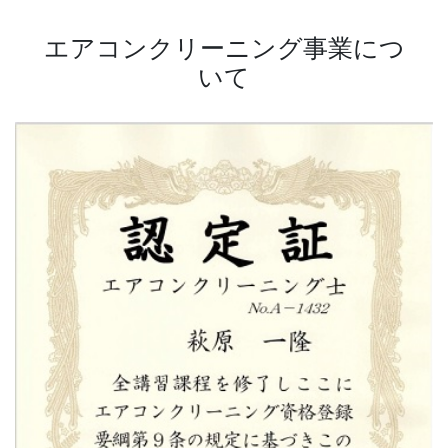
エアコンクリーニング事業につ
いて